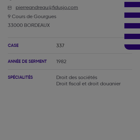
pierreandreau@fidusjo.com
9 Cours de Gourgues
33000 BORDEAUX
CASE
337
ANNÉE DE SERMENT
1982
SPÉCIALITÉS
Droit des sociétés
Droit fiscal et droit douanier