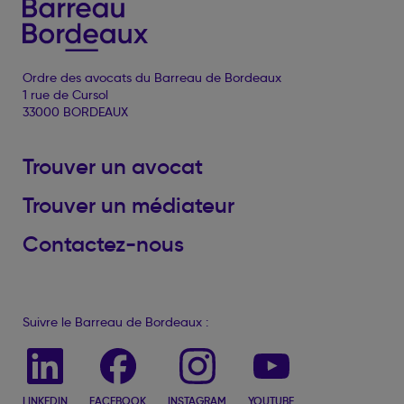
Ordre des avocats du Barreau de Bordeaux
1 rue de Cursol
33000 BORDEAUX
Trouver un avocat
Trouver un médiateur
Contactez-nous
Suivre le Barreau de Bordeaux :
LINKEDIN
FACEBOOK
INSTAGRAM
YOUTUBE