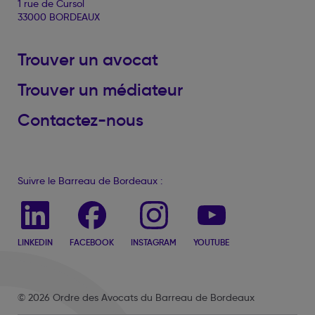
1 rue de Cursol
33000 BORDEAUX
Trouver un avocat
Trouver un médiateur
Contactez-nous
Suivre le Barreau de Bordeaux :
LINKEDIN
FACEBOOK
INSTAGRAM
YOUTUBE
© 2026 Ordre des Avocats du Barreau de Bordeaux