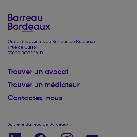
Ordre des avocats du Barreau de Bordeaux
1 rue de Cursol
33000 BORDEAUX
Trouver un avocat
Trouver un médiateur
Contactez-nous
Suivre le Barreau de Bordeaux :