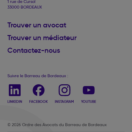
1 rue de Cursol
33000 BORDEAUX
Trouver un avocat
Trouver un médiateur
Contactez-nous
Suivre le Barreau de Bordeaux :
LINKEDIN
FACEBOOK
INSTAGRAM
YOUTUBE
© 2026 Ordre des Avocats du Barreau de Bordeaux