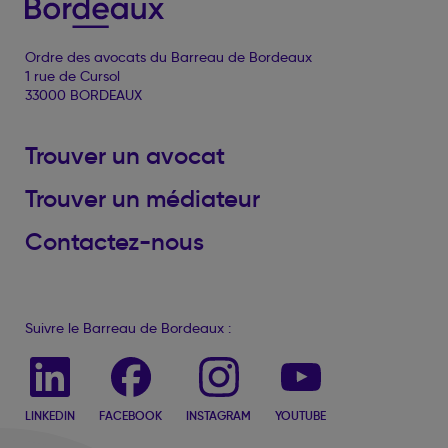
Ordre des avocats du Barreau de Bordeaux
1 rue de Cursol
33000 BORDEAUX
Trouver un avocat
Trouver un médiateur
Contactez-nous
Suivre le Barreau de Bordeaux :
LINKEDIN
FACEBOOK
INSTAGRAM
YOUTUBE