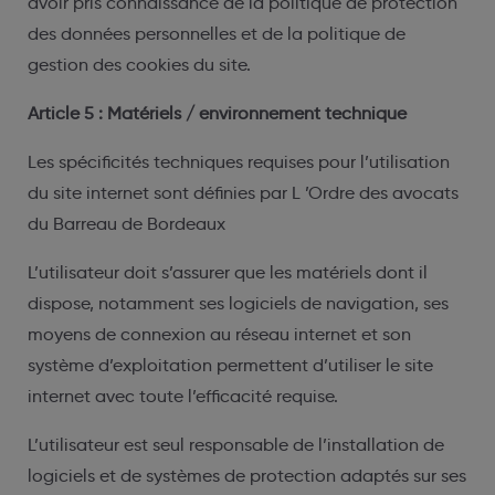
avoir pris connaissance de la politique de protection
des données personnelles et de la politique de
gestion des cookies du site.
Article 5 : Matériels / environnement technique
Les spécificités techniques requises pour l’utilisation
du site internet sont définies par L ’Ordre des avocats
du Barreau de Bordeaux
L’utilisateur doit s’assurer que les matériels dont il
dispose, notamment ses logiciels de navigation, ses
moyens de connexion au réseau internet et son
système d’exploitation permettent d’utiliser le site
internet avec toute l’efficacité requise.
L’utilisateur est seul responsable de l’installation de
logiciels et de systèmes de protection adaptés sur ses