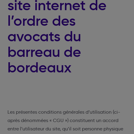
site internet de
l’ordre des
avocats du
barreau de
bordeaux
Les présentes conditions générales d’utilisation (ci-
après dénommées « CGU ») constituent un accord
entre l’utilisateur du site, qu’il soit personne physique