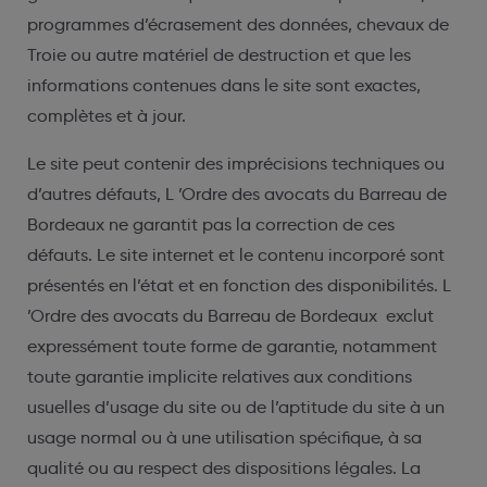
programmes d’écrasement des données, chevaux de
Troie ou autre matériel de destruction et que les
informations contenues dans le site sont exactes,
complètes et à jour.
Le site peut contenir des imprécisions techniques ou
d’autres défauts, L ’Ordre des avocats du Barreau de
Bordeaux ne garantit pas la correction de ces
défauts. Le site internet et le contenu incorporé sont
présentés en l’état et en fonction des disponibilités. L
’Ordre des avocats du Barreau de Bordeaux exclut
expressément toute forme de garantie, notamment
toute garantie implicite relatives aux conditions
usuelles d’usage du site ou de l’aptitude du site à un
usage normal ou à une utilisation spécifique, à sa
qualité ou au respect des dispositions légales. La