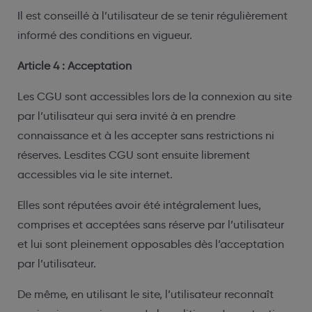
Il est conseillé à l’utilisateur de se tenir régulièrement
informé des conditions en vigueur.
Article 4 : Acceptation
Les CGU sont accessibles lors de la connexion au site
par l’utilisateur qui sera invité à en prendre
connaissance et à les accepter sans restrictions ni
réserves. Lesdites CGU sont ensuite librement
accessibles via le site internet.
Elles sont réputées avoir été intégralement lues,
comprises et acceptées sans réserve par l’utilisateur
et lui sont pleinement opposables dès l’acceptation
par l’utilisateur.
De même, en utilisant le site, l’utilisateur reconnaît