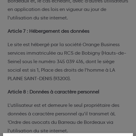
Bordeaux et, le cas échéant, avec d’autres utilisateurs
en application des lois en vigueur au jour de
l’utilisation du site internet.
Article 7 : Hébergement des données
Le site est hébergé par la société Orange Business
services immatriculée au RCS de Bobigny (Hauts-de-
Seine) sous le numéro 345 039 416, dont le siège
social est sis 1, Place des droits de l’homme à LA
PLAINE SAINT-DENIS (93200).
Article 8 : Données à caractère personnel
L’utilisateur est et demeure le seul propriétaire des
données à caractère personnel qu’il transmet àL
’Ordre des avocats du Barreau de Bordeaux via
l’utilisation du site internet.