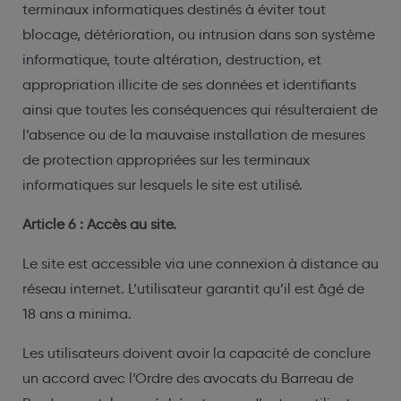
terminaux informatiques destinés à éviter tout
blocage, détérioration, ou intrusion dans son système
informatique, toute altération, destruction, et
appropriation illicite de ses données et identifiants
ainsi que toutes les conséquences qui résulteraient de
l’absence ou de la mauvaise installation de mesures
de protection appropriées sur les terminaux
informatiques sur lesquels le site est utilisé.
Article 6 : Accès au site.
Le site est accessible via une connexion à distance au
réseau internet. L’utilisateur garantit qu’il est âgé de
18 ans a minima.
Les utilisateurs doivent avoir la capacité de conclure
un accord avec l’Ordre des avocats du Barreau de