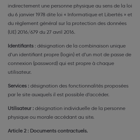
indirectement une personne physique au sens de la loi
du 6 janvier 1978 dite loi « Informatique et Libertés » et
du règlement général sur la protection des données
(UE) 2016/679 du 27 avril 2016.
Identifiants
: désignation de la combinaison unique
d’un identifiant propre (login) et d’un mot de passe de
connexion (password) qui est propre à chaque
utilisateur.
Services :
désignation des fonctionnalités proposées
par le site auxquels il est possible d’accéder.
Utilisateur :
désignation individuelle de la personne
physique ou morale accédant au site.
Article 2 : Documents contractuels.