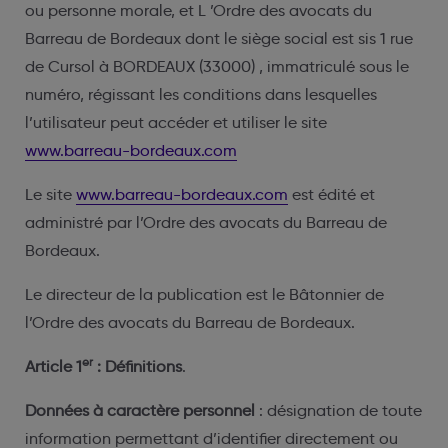
ou personne morale, et L ’Ordre des avocats du
Barreau de Bordeaux dont le siège social est sis 1 rue
de Cursol à BORDEAUX (33000) , immatriculé sous le
numéro, régissant les conditions dans lesquelles
l’utilisateur peut accéder et utiliser le site
www.barreau-bordeaux.com
Le site
www.barreau-bordeaux.com
est édité et
administré par l’Ordre des avocats du Barreau de
Bordeaux.
Le directeur de la publication est le Bâtonnier de
l’Ordre des avocats du Barreau de Bordeaux.
er
Article 1
: Définitions
.
Données à caractère personnel
: désignation de toute
information permettant d’identifier directement ou