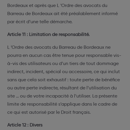
Bordeaux et après que L ’Ordre des avocats du
Barreau de Bordeaux ait été préalablement informé
par écrit d’une telle démarche.
Article 11 : Limitation de responsabilité.
L ’Ordre des avocats du Barreau de Bordeaux ne
pourra en aucun cas être tenue pour responsable vis-
à-vis des utilisateurs ou d’un tiers de tout dommage
indirect, incident, spécial ou accessoire, ce qui inclut
sans que cela soit exhaustif : toute perte de bénéfice
ou autre perte indirecte, résultant de l’utilisation du
site … ou de votre incapacité à l’utiliser. La présente
limite de responsabilité s’applique dans le cadre de
ce qui est autorisé par le Droit français.
Article 12 : Divers