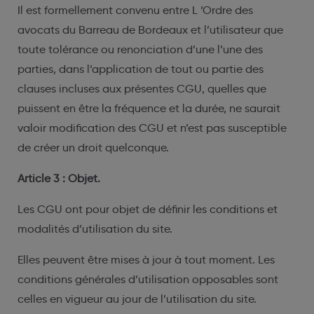
Il est formellement convenu entre L ’Ordre des
avocats du Barreau de Bordeaux et l’utilisateur que
toute tolérance ou renonciation d’une l’une des
parties, dans l’application de tout ou partie des
clauses incluses aux présentes CGU, quelles que
puissent en être la fréquence et la durée, ne saurait
valoir modification des CGU et n’est pas susceptible
de créer un droit quelconque.
Article 3 : Objet.
Les CGU ont pour objet de définir les conditions et
modalités d’utilisation du site.
Elles peuvent être mises à jour à tout moment. Les
conditions générales d’utilisation opposables sont
celles en vigueur au jour de l’utilisation du site.