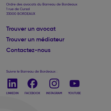
Ordre des avocats du Barreau de Bordeaux
1 rue de Cursol
33000 BORDEAUX
Trouver un avocat
Trouver un médiateur
Contactez-nous
Suivre le Barreau de Bordeaux :
LINKEDIN
FACEBOOK
INSTAGRAM
YOUTUBE