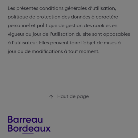
Les présentes conditions générales d’utilisation,
politique de protection des données à caractère
personnel et politique de gestion des cookies en
vigueur au jour de l’utilisation du site sont opposables
à l’utilisateur. Elles peuvent faire l’objet de mises à
jour ou de modifications à tout moment.
Haut de page