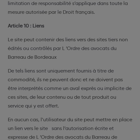
limitation de responsabilité s’applique dans toute la
mesure autorisée par le Droit français.
Article 10 : Liens
Le site peut contenir des liens vers des sites tiers non
édités ou contrôlés par L ’Ordre des avocats du
Barreau de Bordeaux
De tels liens sont uniquement fournis à titre de
commodité, ils ne peuvent donc et ne doivent pas
être interprétés comme un aval exprès ou implicite de
ces sites, de leur contenu ou de tout produit ou
service qui y est offert.
En aucun cas, l’utilisateur du site peut mettre en place
un lien vers le site sans l’autorisation écrite et
expresse de L ’Ordre des avocats du Barreau de