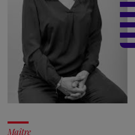
Maître