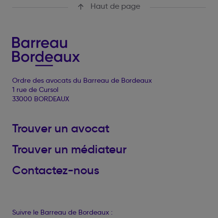
Haut de page
Ordre des avocats du Barreau de Bordeaux
1 rue de Cursol
33000 BORDEAUX
Trouver un avocat
Trouver un médiateur
Contactez-nous
Suivre le Barreau de Bordeaux :