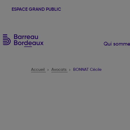
ESPACE GRAND PUBLIC
Qui somme
Accueil
Avocats
BONNAT Cécile