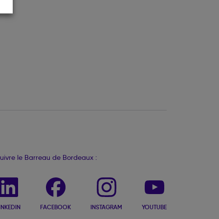
uivre le Barreau de Bordeaux :
INKEDIN
FACEBOOK
INSTAGRAM
YOUTUBE