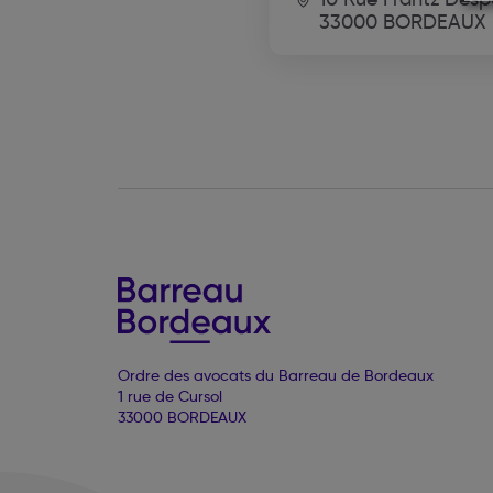
33000 BORDEAUX
Ordre des avocats du Barreau de Bordeaux
1 rue de Cursol
33000 BORDEAUX