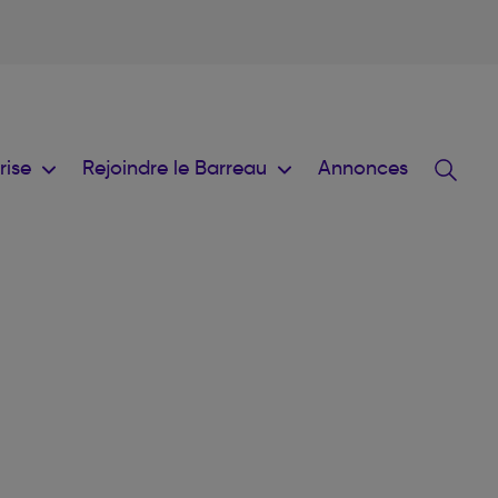
prise
Rejoindre le Barreau
Annonces