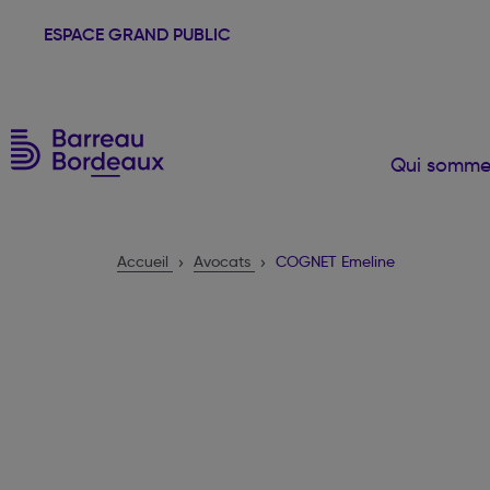
ESPACE GRAND PUBLIC
Qui somme
Accueil
Avocats
COGNET Emeline