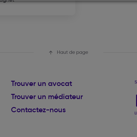
Haut de page
Trouver un avocat
S
Trouver un médiateur
Contactez-nous
L