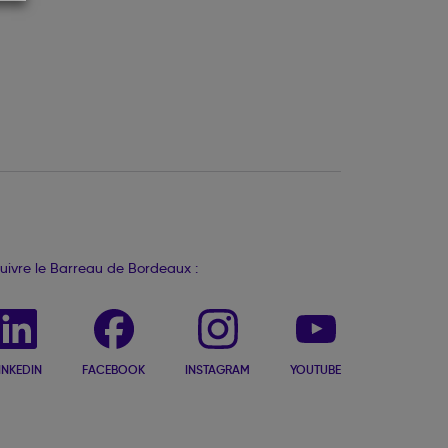
uivre le Barreau de Bordeaux :
INKEDIN
FACEBOOK
INSTAGRAM
YOUTUBE