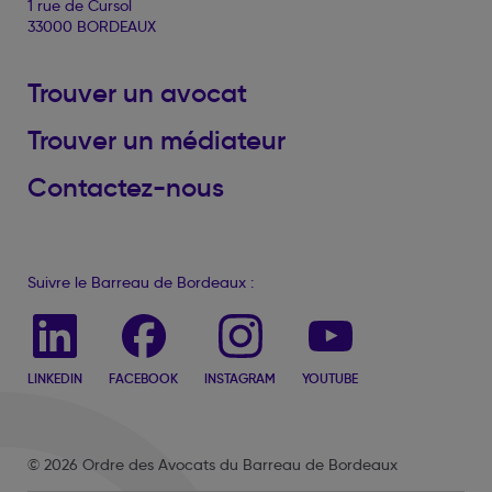
1 rue de Cursol
33000 BORDEAUX
Trouver un avocat
Trouver un médiateur
Contactez-nous
Suivre le Barreau de Bordeaux :
LINKEDIN
FACEBOOK
INSTAGRAM
YOUTUBE
© 2026 Ordre des Avocats du Barreau de Bordeaux