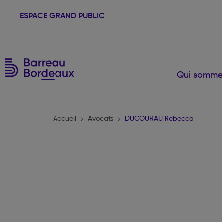
ESPACE GRAND PUBLIC
Qui somme
Accueil
Avocats
DUCOURAU Rebecca