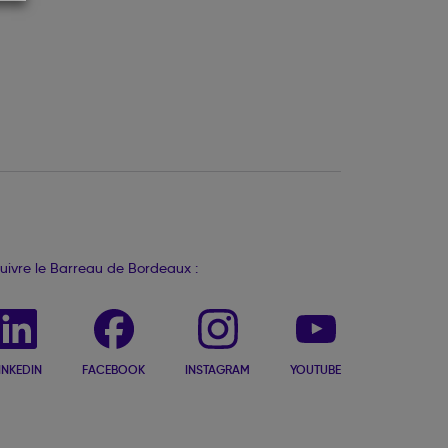
uivre le Barreau de Bordeaux :
INKEDIN
FACEBOOK
INSTAGRAM
YOUTUBE