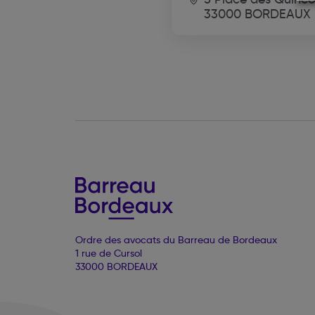
33000 BORDEAUX
Ordre des avocats du Barreau de Bordeaux
1 rue de Cursol
33000 BORDEAUX