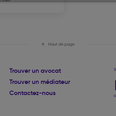
Haut de page
Trouver un avocat
S
Trouver un médiateur
Contactez-nous
L