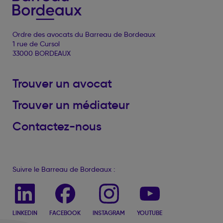
Ordre des avocats du Barreau de Bordeaux
1 rue de Cursol
33000 BORDEAUX
Trouver un avocat
Trouver un médiateur
Contactez-nous
Suivre le Barreau de Bordeaux :
LINKEDIN
FACEBOOK
INSTAGRAM
YOUTUBE