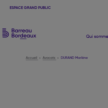
ESPACE GRAND PUBLIC
Qui somme
Accueil
Avocats
DURAND Marlène