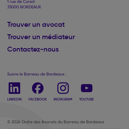
1 rue de Cursol
33000 BORDEAUX
Trouver un avocat
Trouver un médiateur
Contactez-nous
Suivre le Barreau de Bordeaux :
LINKEDIN
FACEBOOK
INSTAGRAM
YOUTUBE
© 2026 Ordre des Avocats du Barreau de Bordeaux