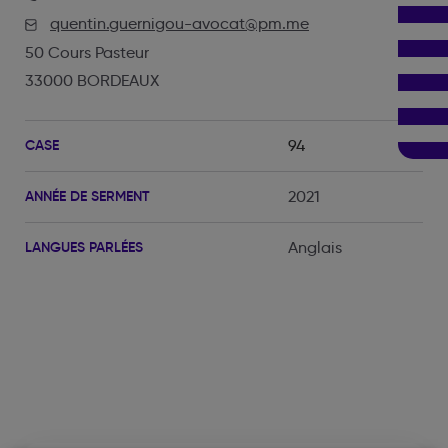
quentin.guernigou-avocat@pm.me
50 Cours Pasteur
33000 BORDEAUX
CASE
94
ANNÉE DE SERMENT
2021
LANGUES PARLÉES
Anglais