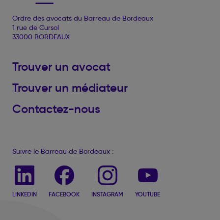
Ordre des avocats du Barreau de Bordeaux
1 rue de Cursol
33000 BORDEAUX
Trouver un avocat
Trouver un médiateur
Contactez-nous
Suivre le Barreau de Bordeaux :
LINKEDIN
FACEBOOK
INSTAGRAM
YOUTUBE