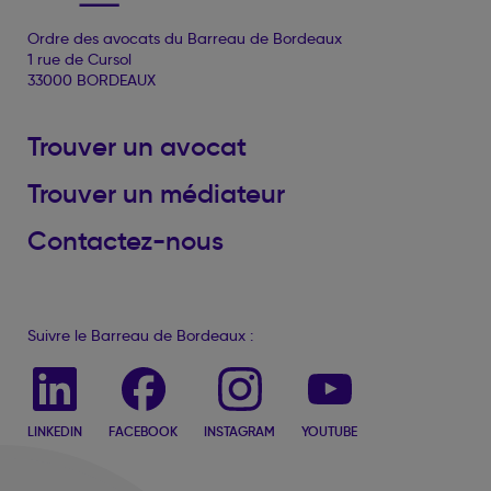
Ordre des avocats du Barreau de Bordeaux
1 rue de Cursol
33000 BORDEAUX
Trouver un avocat
Trouver un médiateur
Contactez-nous
Suivre le Barreau de Bordeaux :
LINKEDIN
FACEBOOK
INSTAGRAM
YOUTUBE