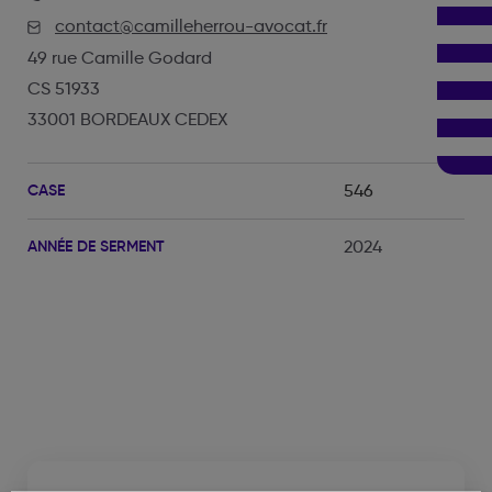
contact@camilleherrou-avocat.fr
49 rue Camille Godard
CS 51933
33001 BORDEAUX CEDEX
CASE
546
ANNÉE DE SERMENT
2024