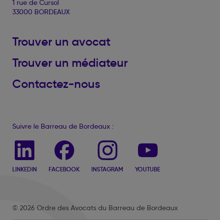
1 rue de Cursol
33000 BORDEAUX
Trouver un avocat
Trouver un médiateur
Contactez-nous
Suivre le Barreau de Bordeaux :
LINKEDIN
FACEBOOK
INSTAGRAM
YOUTUBE
© 2026 Ordre des Avocats du Barreau de Bordeaux