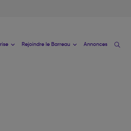
prise
Rejoindre le Barreau
Annonces