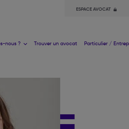
ESPACE AVOCAT
s-nous ?
Trouver un avocat
Particulier / Entre