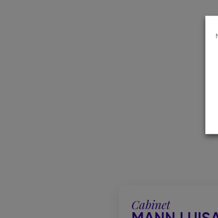
Cabinet