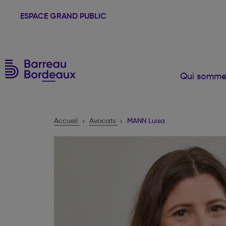
ESPACE GRAND PUBLIC
Qui somme
Accueil
Avocats
MANN Luisa