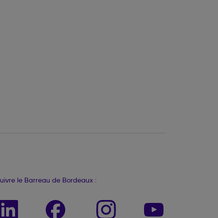
uivre le Barreau de Bordeaux :