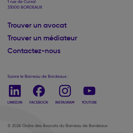
1 rue de Cursol
33000 BORDEAUX
Trouver un avocat
Trouver un médiateur
Contactez-nous
Suivre le Barreau de Bordeaux :
LINKEDIN
FACEBOOK
INSTAGRAM
YOUTUBE
© 2026 Ordre des Avocats du Barreau de Bordeaux