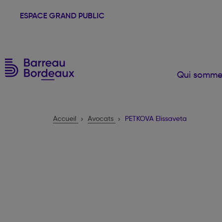
ESPACE GRAND PUBLIC
Qui somme
Accueil
Avocats
PETKOVA Elissaveta