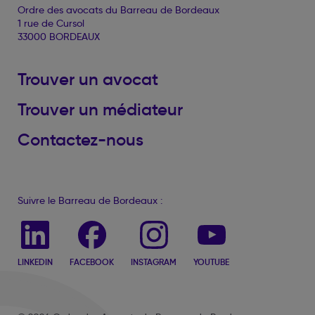
Ordre des avocats du Barreau de Bordeaux
1 rue de Cursol
33000 BORDEAUX
Trouver un avocat
Trouver un médiateur
Contactez-nous
Suivre le Barreau de Bordeaux :
LINKEDIN
FACEBOOK
INSTAGRAM
YOUTUBE