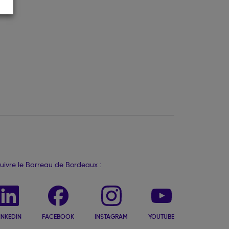
uivre le Barreau de Bordeaux :
INKEDIN
FACEBOOK
INSTAGRAM
YOUTUBE