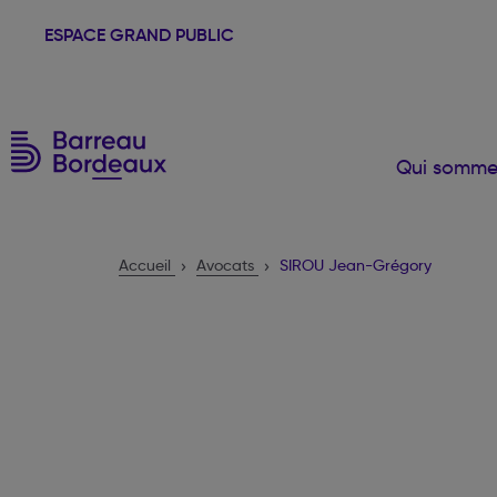
ESPACE GRAND PUBLIC
Qui somme
Accueil
Avocats
SIROU Jean-Grégory