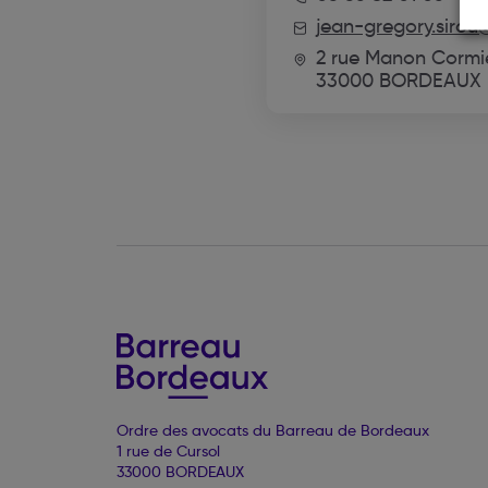
jean-gregory.sirou
2 rue Manon Cormi
33000 BORDEAUX
Ordre des avocats du Barreau de Bordeaux
1 rue de Cursol
33000 BORDEAUX