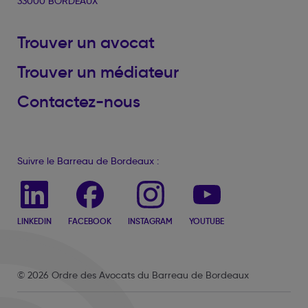
33000 BORDEAUX
Trouver un avocat
Trouver un médiateur
Contactez-nous
Suivre le Barreau de Bordeaux :
LINKEDIN
FACEBOOK
INSTAGRAM
YOUTUBE
© 2026 Ordre des Avocats du Barreau de Bordeaux