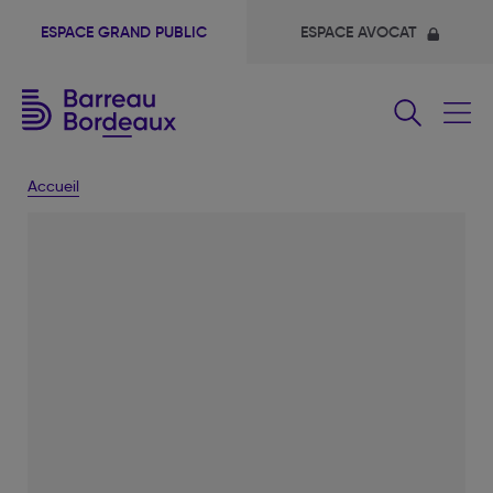
ESPACE GRAND PUBLIC
ESPACE AVOCAT
Fermer
le
menu
Accueil