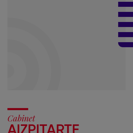
Cabinet
AIZPITARTE