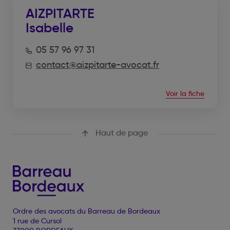
AIZPITARTE
Isabelle
05 57 96 97 31
contact@aizpitarte-avocat.fr
Voir la fiche
Haut de page
Ordre des avocats du Barreau de Bordeaux
1 rue de Cursol