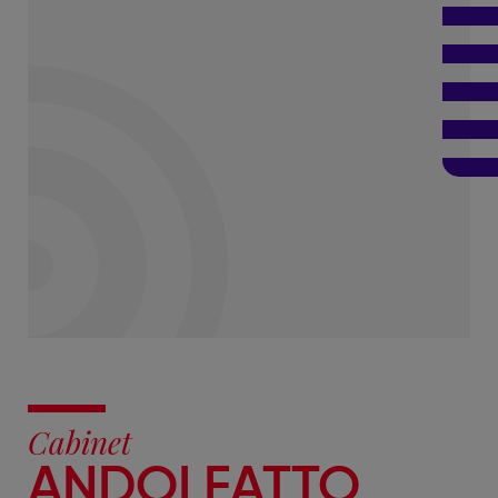
Cabinet
ANDOLFATTO