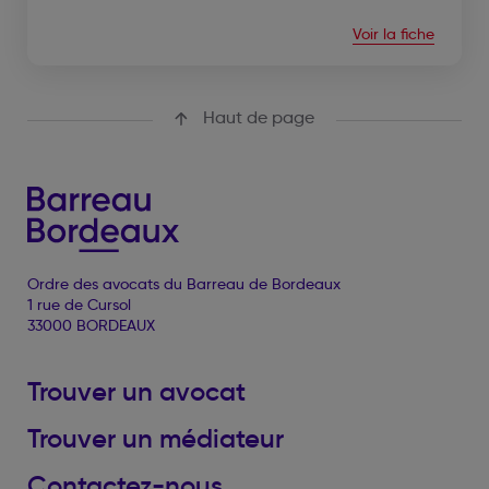
Voir la fiche
Haut de page
Ordre des avocats du Barreau de Bordeaux
1 rue de Cursol
33000 BORDEAUX
Trouver un avocat
Trouver un médiateur
Contactez-nous