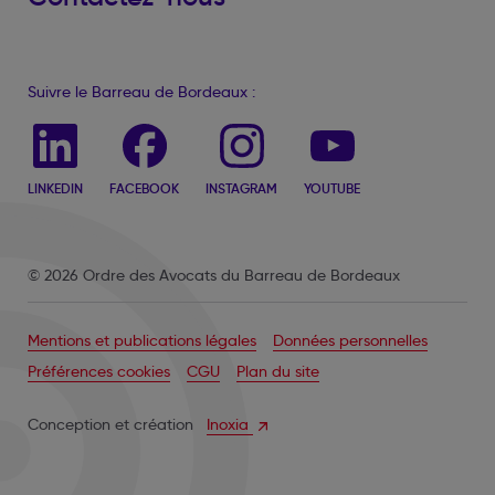
Suivre le Barreau de Bordeaux :
LINKEDIN
FACEBOOK
INSTAGRAM
YOUTUBE
© 2026 Ordre des Avocats du Barreau de Bordeaux
Mentions et publications légales
Données personnelles
Préférences cookies
CGU
Plan du site
Conception et création
Inoxia