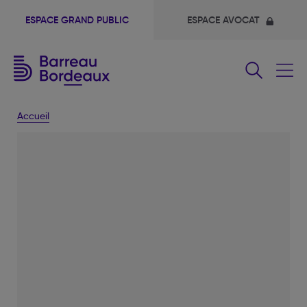
ESPACE GRAND PUBLIC
ESPACE AVOCAT
Fermer
le
menu
Accueil