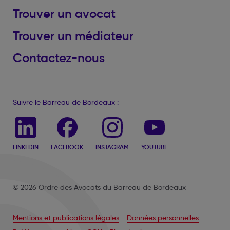
Trouver un avocat
Trouver un médiateur
Contactez-nous
Suivre le Barreau de Bordeaux :
LINKEDIN
FACEBOOK
INSTAGRAM
YOUTUBE
© 2026 Ordre des Avocats du Barreau de Bordeaux
Mentions et publications légales
Données personnelles