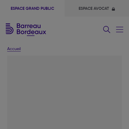
ESPACE GRAND PUBLIC
ESPACE AVOCAT
Fermer
le
menu
Accueil