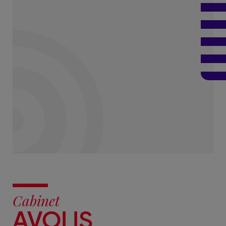
Cabinet
AVOLIS