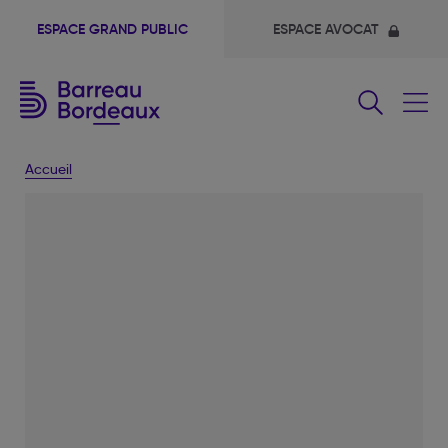
ESPACE GRAND PUBLIC
ESPACE AVOCAT
Fermer
le
menu
Accueil