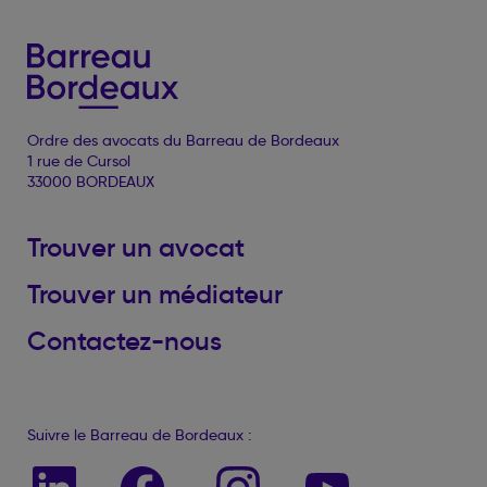
Ordre des avocats du Barreau de Bordeaux
1 rue de Cursol
33000 BORDEAUX
Trouver un avocat
Trouver un médiateur
Contactez-nous
Suivre le Barreau de Bordeaux :