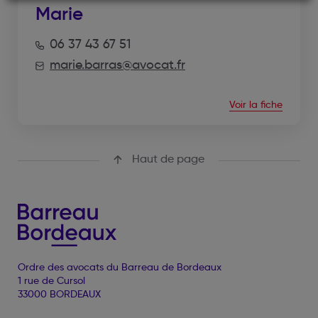
Marie
06 37 43 67 51
marie.barras@avocat.fr
Voir la fiche
Haut de page
Ordre des avocats du Barreau de Bordeaux
1 rue de Cursol
33000 BORDEAUX