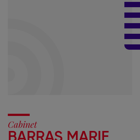
Cabinet
BARRAS MARIE