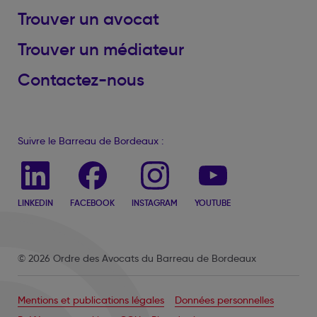
Trouver un avocat
Trouver un médiateur
Contactez-nous
Suivre le Barreau de Bordeaux :
LINKEDIN
FACEBOOK
INSTAGRAM
YOUTUBE
© 2026 Ordre des Avocats du Barreau de Bordeaux
Mentions et publications légales
Données personnelles