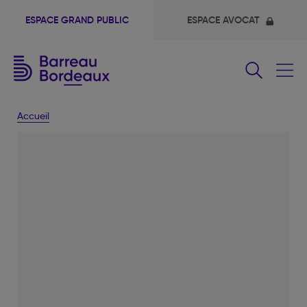
ESPACE GRAND PUBLIC
ESPACE AVOCAT
Fermer
le
menu
Accueil