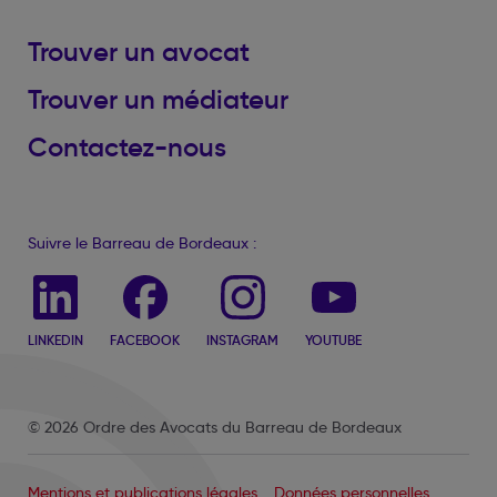
Trouver un avocat
Trouver un médiateur
Contactez-nous
Suivre le Barreau de Bordeaux :
LINKEDIN
FACEBOOK
INSTAGRAM
YOUTUBE
© 2026 Ordre des Avocats du Barreau de Bordeaux
Mentions et publications légales
Données personnelles