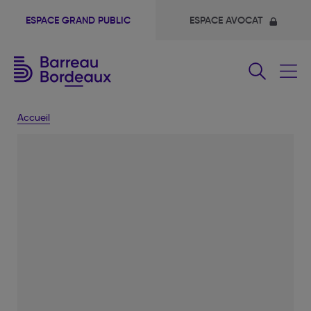
ESPACE GRAND PUBLIC
ESPACE AVOCAT
Fermer
le
menu
Accueil