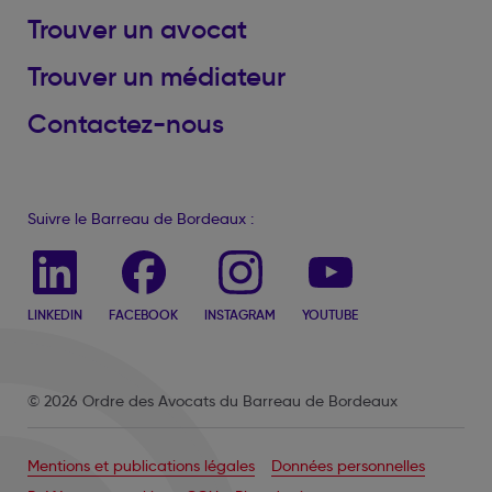
Trouver un avocat
Trouver un médiateur
Contactez-nous
Suivre le Barreau de Bordeaux :
LINKEDIN
FACEBOOK
INSTAGRAM
YOUTUBE
© 2026 Ordre des Avocats du Barreau de Bordeaux
Mentions et publications légales
Données personnelles