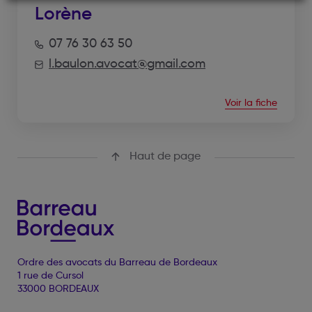
Lorène
07 76 30 63 50
l.baulon.avocat@gmail.com
Voir la fiche
Haut de page
Ordre des avocats du Barreau de Bordeaux
1 rue de Cursol
33000 BORDEAUX