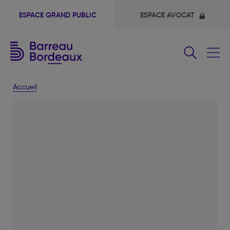
ESPACE GRAND PUBLIC
ESPACE AVOCAT
Fermer
le
menu
Accueil