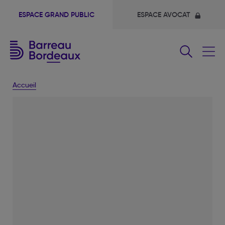
ESPACE GRAND PUBLIC
ESPACE AVOCAT
Fermer
le
menu
Accueil