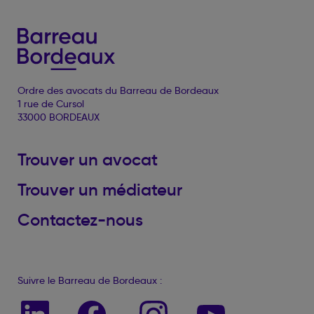
Ordre des avocats du Barreau de Bordeaux
1 rue de Cursol
33000 BORDEAUX
Trouver un avocat
Trouver un médiateur
Contactez-nous
Suivre le Barreau de Bordeaux :