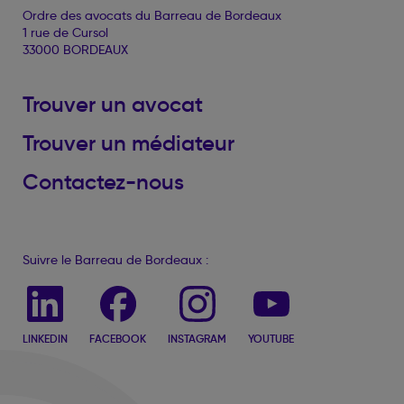
Ordre des avocats du Barreau de Bordeaux
1 rue de Cursol
33000 BORDEAUX
Trouver un avocat
Trouver un médiateur
Contactez-nous
Suivre le Barreau de Bordeaux :
LINKEDIN
FACEBOOK
INSTAGRAM
YOUTUBE