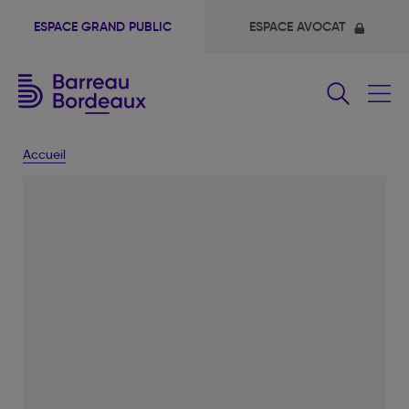
ESPACE GRAND PUBLIC
ESPACE AVOCAT
Fermer
le
menu
Accueil