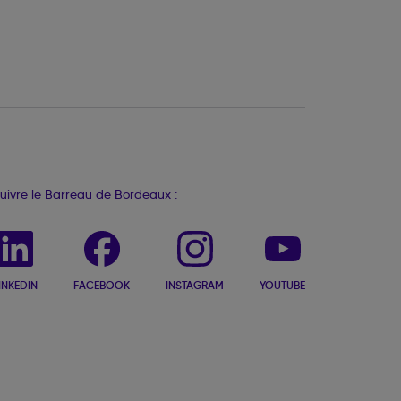
uivre le Barreau de Bordeaux :
INKEDIN
FACEBOOK
INSTAGRAM
YOUTUBE