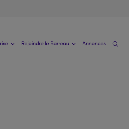
prise
Rejoindre le Barreau
Annonces