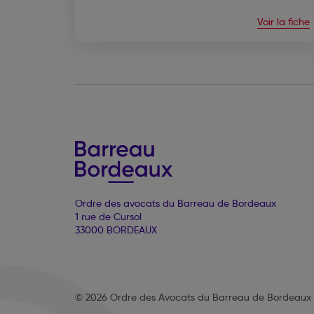
Voir la fiche
Ordre des avocats du Barreau de Bordeaux
1 rue de Cursol
33000 BORDEAUX
© 2026 Ordre des Avocats du Barreau de Bordeaux