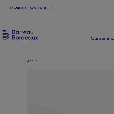
ESPACE GRAND PUBLIC
Qui somme
Accueil