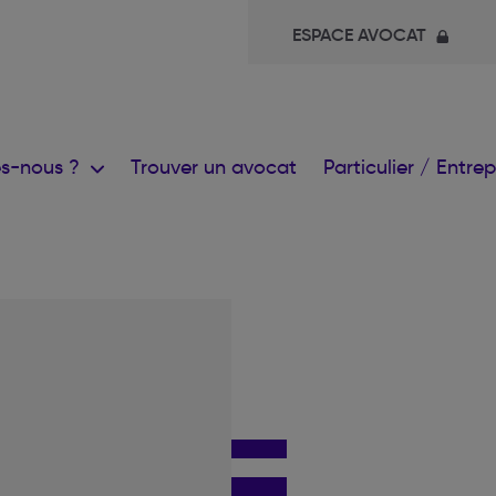
ESPACE AVOCAT
s-nous ?
Trouver un avocat
Particulier / Entre