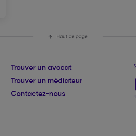
Haut de page
Trouver un avocat
S
Trouver un médiateur
Contactez-nous
L