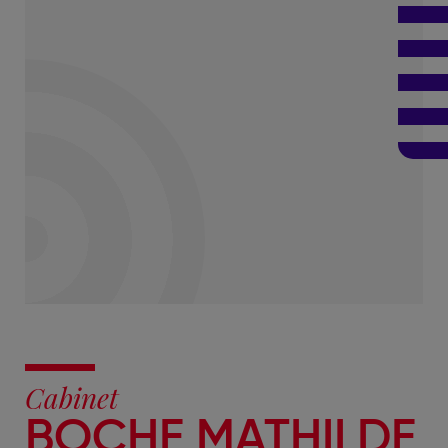
Cabinet
BOCHE MATHILDE