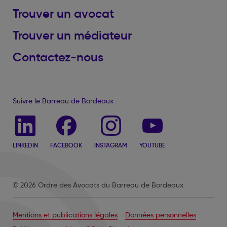
Trouver un avocat
Trouver un médiateur
Contactez-nous
Suivre le Barreau de Bordeaux :
LINKEDIN
FACEBOOK
INSTAGRAM
YOUTUBE
© 2026 Ordre des Avocats du Barreau de Bordeaux
Mentions et publications légales
Données personnelles