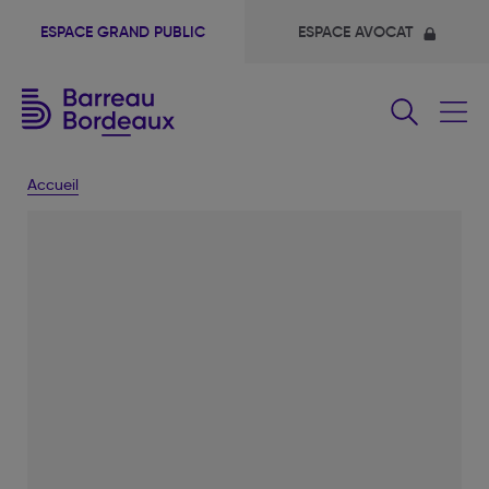
ESPACE GRAND PUBLIC
ESPACE AVOCAT
Fermer
le
menu
Accueil