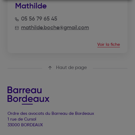
Mathilde
05 56 79 65 45
mathilde.boche@gmail.com
Voir la fiche
Haut de page
Ordre des avocats du Barreau de Bordeaux
1 rue de Cursol
33000 BORDEAUX