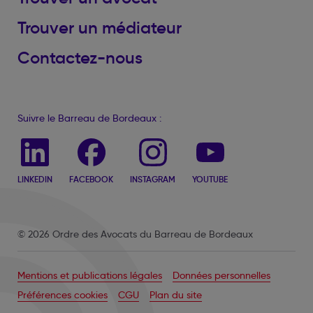
Trouver un médiateur
Contactez-nous
Suivre le Barreau de Bordeaux :
LINKEDIN
FACEBOOK
INSTAGRAM
YOUTUBE
© 2026 Ordre des Avocats du Barreau de Bordeaux
Mentions et publications légales
Données personnelles
Préférences cookies
CGU
Plan du site