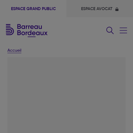
ESPACE GRAND PUBLIC
ESPACE AVOCAT
Fermer
le
menu
Accueil