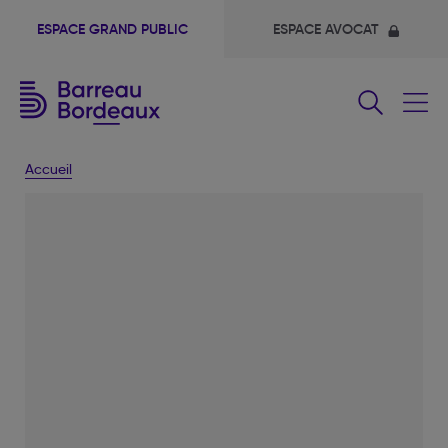
ESPACE GRAND PUBLIC
ESPACE AVOCAT
Fermer
le
menu
Accueil