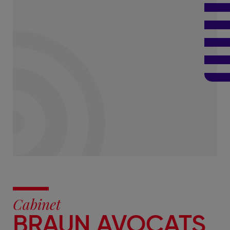
Cabinet
BRAUN AVOCATS