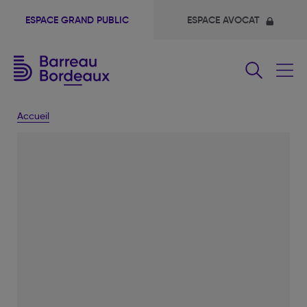
ESPACE GRAND PUBLIC
ESPACE AVOCAT
Fermer
le
menu
Accueil