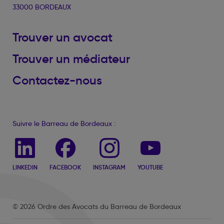
33000 BORDEAUX
Trouver un avocat
Trouver un médiateur
Contactez-nous
Suivre le Barreau de Bordeaux :
LINKEDIN
FACEBOOK
INSTAGRAM
YOUTUBE
© 2026 Ordre des Avocats du Barreau de Bordeaux