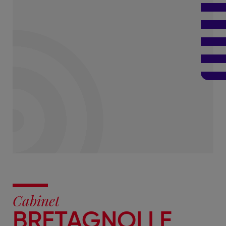
Cabinet
BRETAGNOLLE