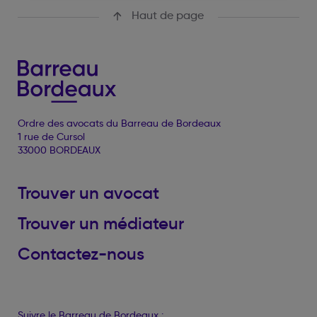
Haut de page
Ordre des avocats du Barreau de Bordeaux
1 rue de Cursol
33000 BORDEAUX
Trouver un avocat
Trouver un médiateur
Contactez-nous
Suivre le Barreau de Bordeaux :