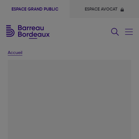
ESPACE GRAND PUBLIC
ESPACE AVOCAT
Fermer
le
menu
Accueil