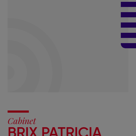
Cabinet
BRIX PATRICIA