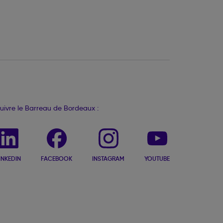
uivre le Barreau de Bordeaux :
INKEDIN
FACEBOOK
INSTAGRAM
YOUTUBE