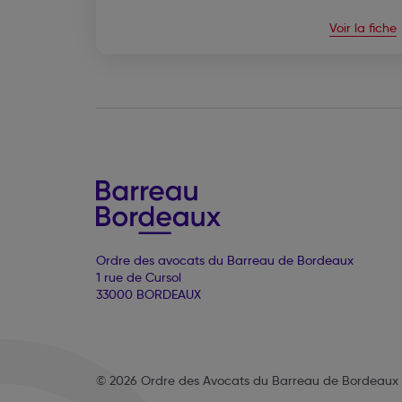
Voir la fiche
Ordre des avocats du Barreau de Bordeaux
1 rue de Cursol
33000 BORDEAUX
© 2026 Ordre des Avocats du Barreau de Bordeaux