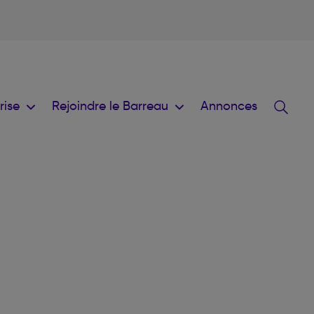
prise
Rejoindre le Barreau
Annonces