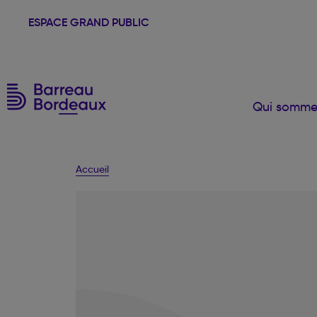
ESPACE GRAND PUBLIC
Qui somme
Accueil