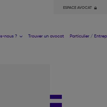
ESPACE AVOCAT
s-nous ?
Trouver un avocat
Particulier / Entre