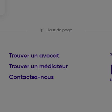
Haut de page
Trouver un avocat
S
Trouver un médiateur
Contactez-nous
L