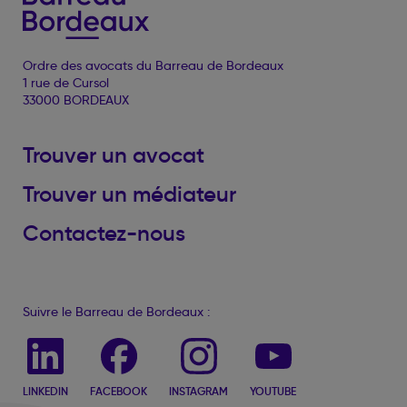
Ordre des avocats du Barreau de Bordeaux
1 rue de Cursol
33000 BORDEAUX
Trouver un avocat
Trouver un médiateur
Contactez-nous
Suivre le Barreau de Bordeaux :
LINKEDIN
FACEBOOK
INSTAGRAM
YOUTUBE