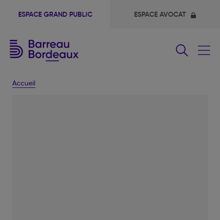
ESPACE GRAND PUBLIC
ESPACE AVOCAT
Fermer
le
menu
Accueil