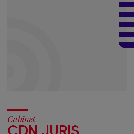
Cabinet
CDN JURIS