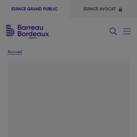
ESPACE GRAND PUBLIC
ESPACE AVOCAT
Fermer
le
menu
Accueil