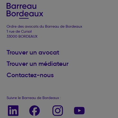
Ordre des avocats du Barreau de Bordeaux
1 rue de Cursol
33000 BORDEAUX
Trouver un avocat
Trouver un médiateur
Contactez-nous
Suivre le Barreau de Bordeaux :