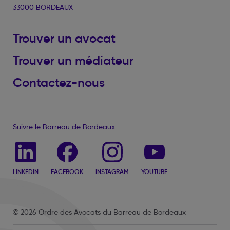
33000 BORDEAUX
Trouver un avocat
Trouver un médiateur
Contactez-nous
Suivre le Barreau de Bordeaux :
LINKEDIN
FACEBOOK
INSTAGRAM
YOUTUBE
© 2026 Ordre des Avocats du Barreau de Bordeaux