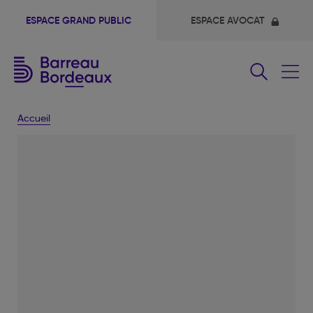
ESPACE GRAND PUBLIC
ESPACE AVOCAT
Fermer
le
menu
Accueil