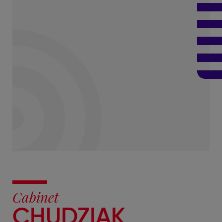
Cabinet
CHUDZIAK