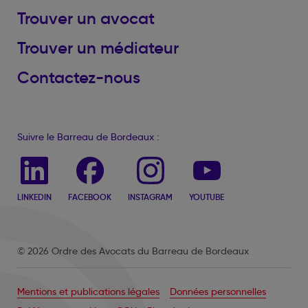
Trouver un avocat
Trouver un médiateur
Contactez-nous
Suivre le Barreau de Bordeaux :
LINKEDIN
FACEBOOK
INSTAGRAM
YOUTUBE
© 2026 Ordre des Avocats du Barreau de Bordeaux
Mentions et publications légales
Données personnelles