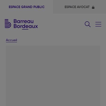
ESPACE GRAND PUBLIC
ESPACE AVOCAT
Fermer
le
menu
Accueil