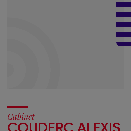
Cabinet
COUDERC ALEXIS