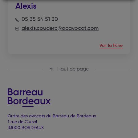
Alexis
05 35 54 51 30
alexis.couderc@acavocat.com
Voir la fiche
Haut de page
Ordre des avocats du Barreau de Bordeaux
1 rue de Cursol
33000 BORDEAUX