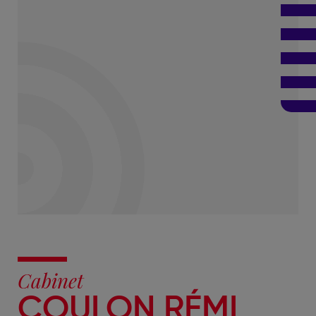
Cabinet
COULON RÉMI