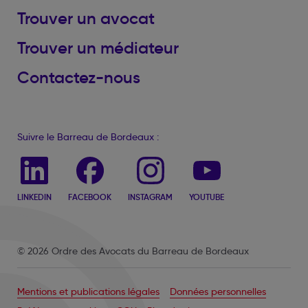
Trouver un avocat
Trouver un médiateur
Contactez-nous
Suivre le Barreau de Bordeaux :
LINKEDIN
FACEBOOK
INSTAGRAM
YOUTUBE
© 2026 Ordre des Avocats du Barreau de Bordeaux
Mentions et publications légales
Données personnelles