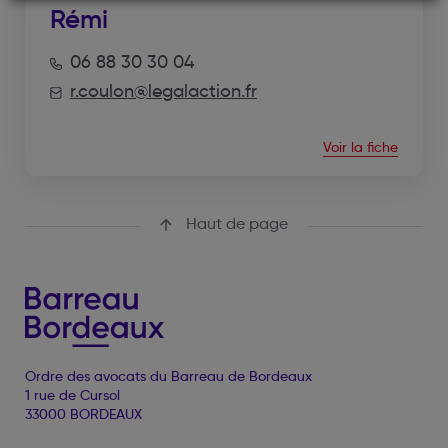
Rémi
06 88 30 30 04
r.coulon@legalaction.fr
Voir la fiche
Haut de page
Ordre des avocats du Barreau de Bordeaux
1 rue de Cursol
33000 BORDEAUX