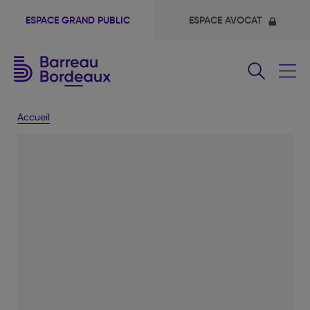
ESPACE GRAND PUBLIC
ESPACE AVOCAT
Fermer
le
menu
Accueil