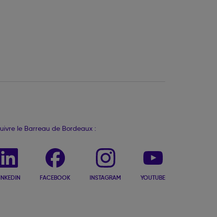
uivre le Barreau de Bordeaux :
INKEDIN
FACEBOOK
INSTAGRAM
YOUTUBE