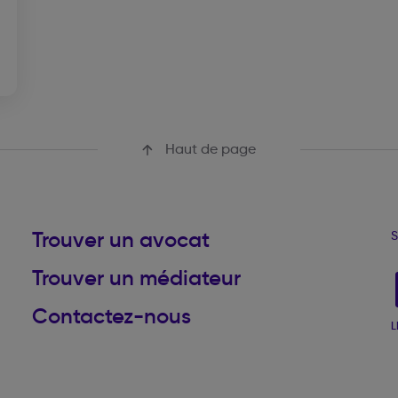
Haut de page
Trouver un avocat
S
Trouver un médiateur
Contactez-nous
L