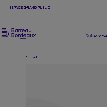
ESPACE GRAND PUBLIC
Qui somme
Accueil