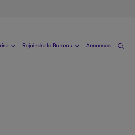
prise
Rejoindre le Barreau
Annonces