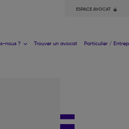
ESPACE AVOCAT
s-nous ?
Trouver un avocat
Particulier / Entre