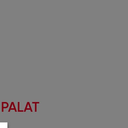
PALAT