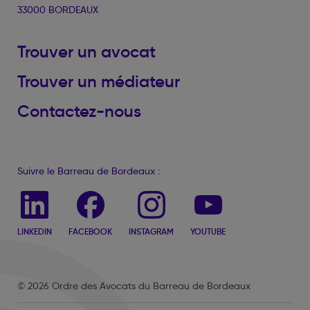
33000 BORDEAUX
Trouver un avocat
Trouver un médiateur
Contactez-nous
Suivre le Barreau de Bordeaux :
LINKEDIN
FACEBOOK
INSTAGRAM
YOUTUBE
© 2026 Ordre des Avocats du Barreau de Bordeaux