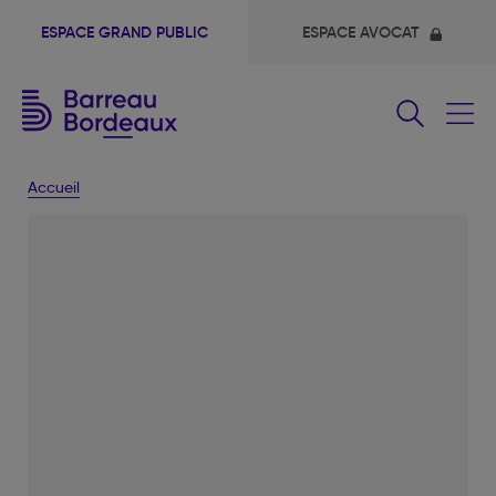
ESPACE GRAND PUBLIC
ESPACE AVOCAT
Fermer
le
menu
Accueil