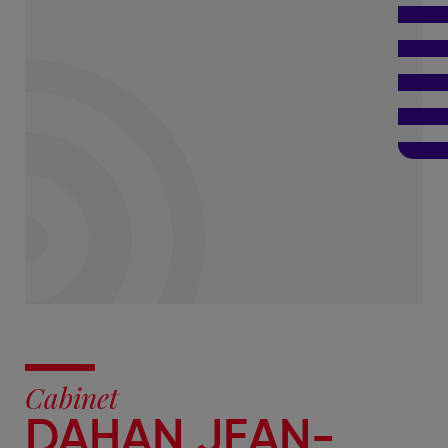
Cabinet
DAHAN JEAN-