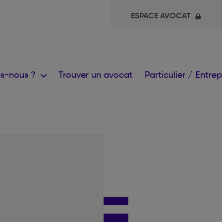
ESPACE AVOCAT
s-nous ?
Trouver un avocat
Particulier / Entre