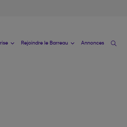
prise
Rejoindre le Barreau
Annonces