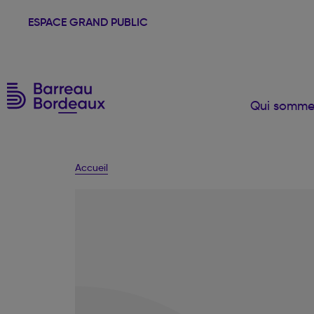
ESPACE GRAND PUBLIC
Qui somme
Accueil