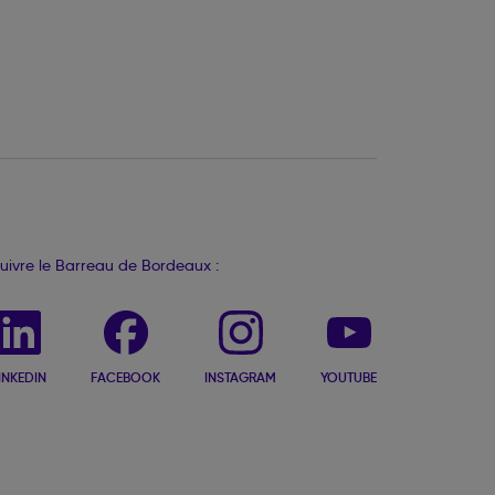
uivre le Barreau de Bordeaux :
INKEDIN
FACEBOOK
INSTAGRAM
YOUTUBE