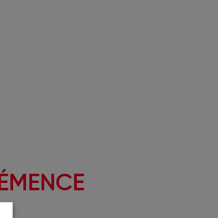
ÉMENCE