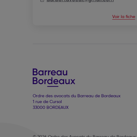
Voir la fiche
Ordre des avocats du Barreau de Bordeaux
1 rue de Cursol
33000 BORDEAUX
© 2026 Ordre des Avocats du Barreau de Bordeaux