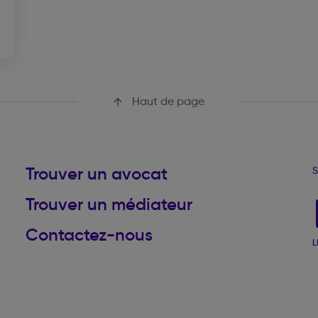
Haut de page
Trouver un avocat
S
Trouver un médiateur
Contactez-nous
L