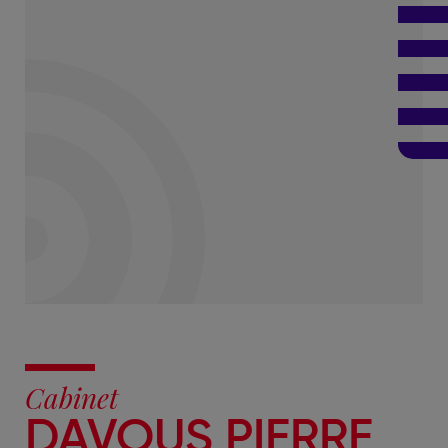
Cabinet
DAVOUS PIERRE