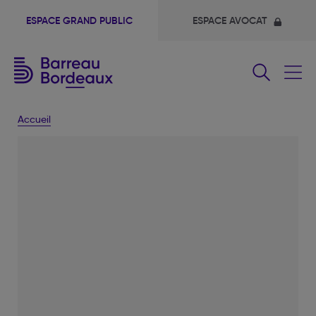
ESPACE GRAND PUBLIC
ESPACE AVOCAT
Fermer
le
menu
Accueil