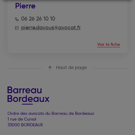
Pierre
06 26 26 10 10
pierre.davous@avocat.fr
Voir la fiche
Haut de page
Ordre des avocats du Barreau de Bordeaux
1 rue de Cursol
33000 BORDEAUX