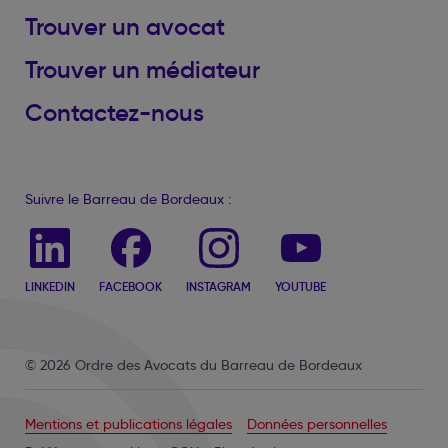
Trouver un avocat
Trouver un médiateur
Contactez-nous
Suivre le Barreau de Bordeaux :
LINKEDIN
FACEBOOK
INSTAGRAM
YOUTUBE
© 2026 Ordre des Avocats du Barreau de Bordeaux
Mentions et publications légales
Données personnelles