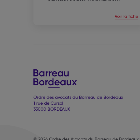
Voir la fiche
Ordre des avocats du Barreau de Bordeaux
1 rue de Cursol
33000 BORDEAUX
© 2026 Ordre des Avocats du Barreau de Bordeaux