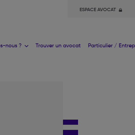
ESPACE AVOCAT
s-nous ?
Trouver un avocat
Particulier / Entre