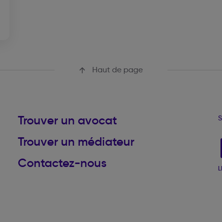
Haut de page
Trouver un avocat
S
Trouver un médiateur
Contactez-nous
L