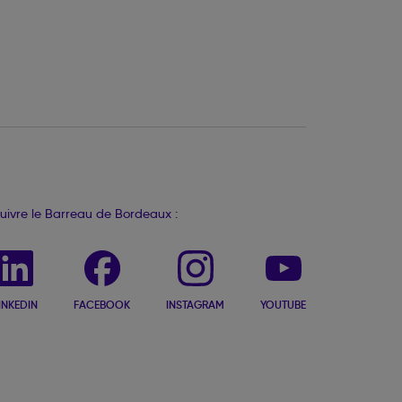
uivre le Barreau de Bordeaux :
INKEDIN
FACEBOOK
INSTAGRAM
YOUTUBE