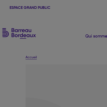
ESPACE GRAND PUBLIC
Qui somme
Accueil