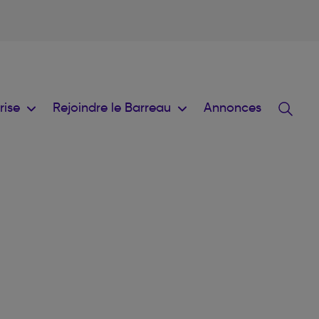
prise
Rejoindre le Barreau
Annonces