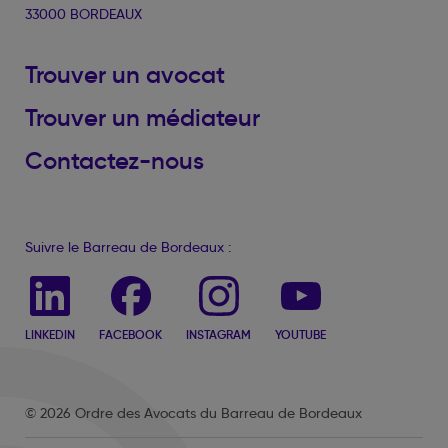
33000 BORDEAUX
Trouver un avocat
Trouver un médiateur
Contactez-nous
Suivre le Barreau de Bordeaux :
LINKEDIN
FACEBOOK
INSTAGRAM
YOUTUBE
© 2026 Ordre des Avocats du Barreau de Bordeaux