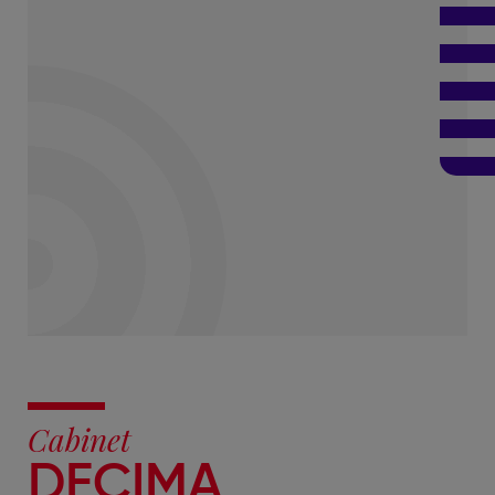
Cabinet
DECIMA