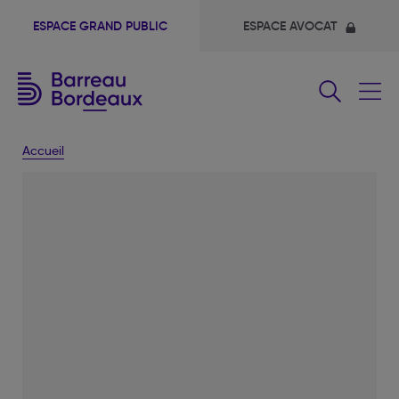
ESPACE GRAND PUBLIC
ESPACE AVOCAT
Fermer
le
menu
Accueil